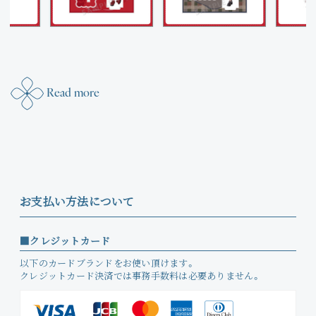
Read more
お支払い方法について
クレジットカード
以下のカードブランドをお使い頂けます。
クレジットカード決済では事務手数料は必要ありません。