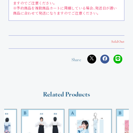
ますのでご注意ください。
※予約商品を複数商品カートに同梱している場合、発送日が遅い
商品に合わせて発送になりますのでご注意ください。
Sold Out
Related Products