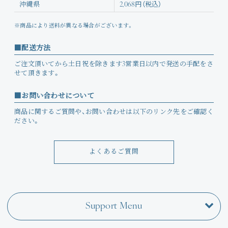
沖縄県
2,068円（税込）
※商品により送料が異なる場合がございます。
配送方法
ご注文頂いてから土日祝を除きます3営業日以内で発送の手配をさ
せて頂きます。
お問い合わせについて
商品に関するご質問や、お問い合わせは以下のリンク先をご確認く
ださい。
よくあるご質問
Support Menu