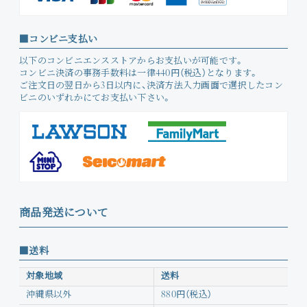
コンビニ支払い
以下のコンビニエンスストアからお支払いが可能です。
コンビニ決済の事務手数料は一律440円（税込）となります。
ご注文日の翌日から3日以内に、決済方法入力画面で選択したコン
ビニのいずれかにてお支払い下さい。
商品発送について
送料
対象地域
送料
沖縄県以外
880円（税込）