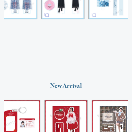
New Arrival