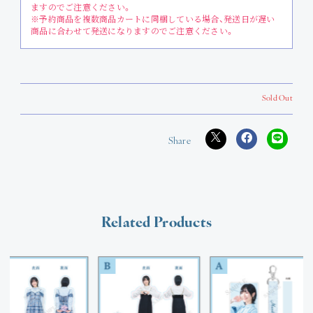
ますのでご注意ください。
※予約商品を複数商品カートに同梱している場合、発送日が遅い
商品に合わせて発送になりますのでご注意ください。
Sold Out
Related Products