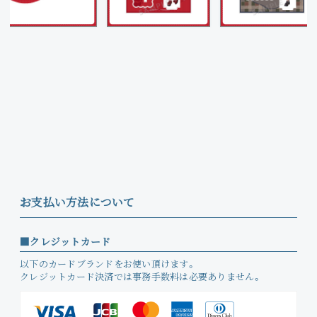
お支払い方法について
クレジットカード
以下のカードブランドをお使い頂けます。
クレジットカード決済では事務手数料は必要ありません。