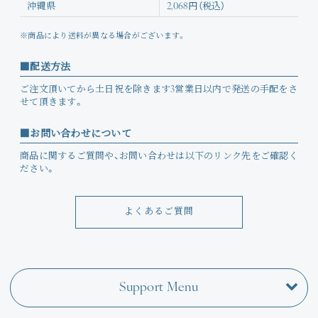
沖縄県
2,068円（税込）
※商品により送料が異なる場合がございます。
配送方法
ご注文頂いてから土日祝を除きます3営業日以内で発送の手配をさ
せて頂きます。
お問い合わせについて
商品に関するご質問や、お問い合わせは以下のリンク先をご確認く
ださい。
よくあるご質問
Support Menu