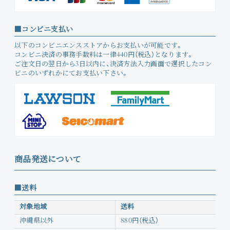
コンビニ支払い
以下のコンビニエンスストアからお支払いが可能です。
コンビニ決済の事務手数料は一律440円（税込）となります。
ご注文日の翌日から3日以内に、決済方法入力画面で選択したコン
ビニのいずれかにてお支払い下さい。
商品発送について
送料
対象地域
送料
沖縄県以外
880円（税込）