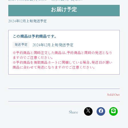
お届け予定
2024年12月上旬発送予定
この商品は予約商品です。
発送予定
2024年12月上旬発送予定
※予約商品と同時注文した商品は、予約商品と同時の発送となり
ますのでご注意ください。
※予約商品を複数商品カートに同梱している場合、発送日が遅い
商品に合わせて発送になりますのでご注意ください。
Sold Out