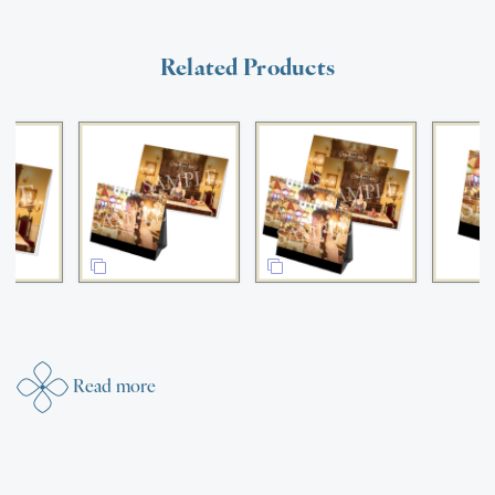
Related Products
Read more