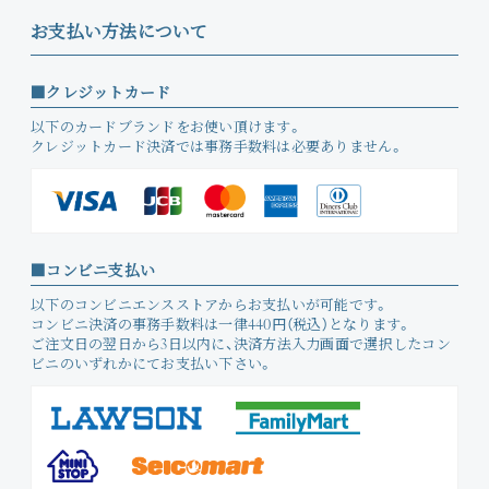
お支払い方法について
クレジットカード
以下のカードブランドをお使い頂けます。
クレジットカード決済では事務手数料は必要ありません。
コンビニ支払い
以下のコンビニエンスストアからお支払いが可能です。
コンビニ決済の事務手数料は一律440円（税込）となります。
ご注文日の翌日から3日以内に、決済方法入力画面で選択したコン
ビニのいずれかにてお支払い下さい。