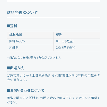
商品発送について
送料
対象地域
送料
沖縄県以外
880円（税込）
沖縄県
2,068円（税込）
※商品により送料が異なる場合がございます。
配送方法
ご注文頂いてから土日祝を除きます3営業日以内で発送の手配をさ
せて頂きます。
お問い合わせについて
商品に関するご質問や、お問い合わせは以下のリンク先をご確認く
ださい。