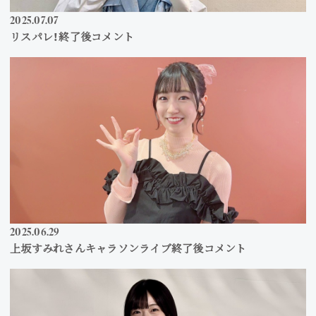
2025
07
07
リスパレ！終了後コメント
2025
06
29
上坂すみれさんキャラソンライブ終了後コメント