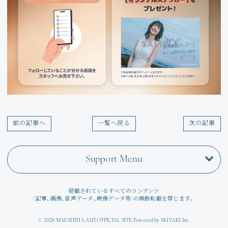
前の記事へ
一覧へ戻る
次の記事
Support Menu
掲載されているすべてのコンテンツ
(記事、画像、音声データ、映像データ等)の無断転載を禁じます。
© 2026 MAESHIMA AMI OFFICIAL SITE Powered by
SKIYAKI Inc.