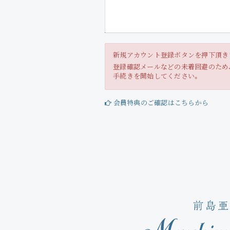
新規アカウント登録ボタンを押下頂き
登録確認メールなどの未着回避のため、一
手続きを開始してください。
会員特典のご確認はこちらから