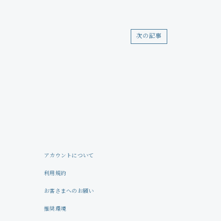
Profile
Store
次の記事
アカウントについて
利用規約
お客さまへのお願い
推奨環境