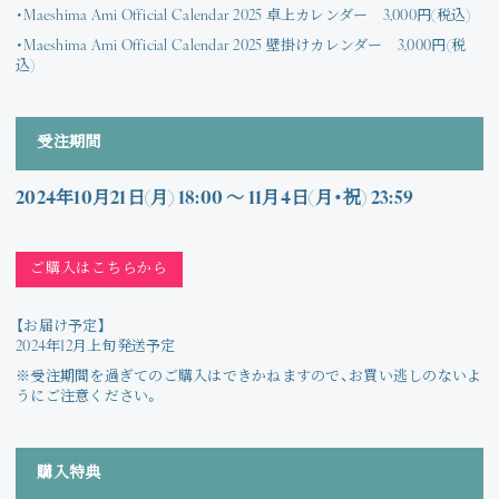
・Maeshima Ami Official Calendar 2025 卓上カレンダー 3,000円(税込)
・Maeshima Ami Official Calendar 2025 壁掛けカレンダー 3,000円(税
込)
受注期間
2024年10月21日(月) 18:00 〜 11月4日(月・祝) 23:59
ご購入はこちらから
【お届け予定】
2024年12月上旬発送予定
※受注期間を過ぎてのご購入はできかねますので、お買い逃しのないよ
うにご注意ください。
購入特典