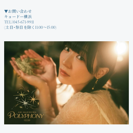
▼お問い合わせ
キョードー横浜
TEL：045-671-9911
(土日・祭日を除く11:00〜15:00)