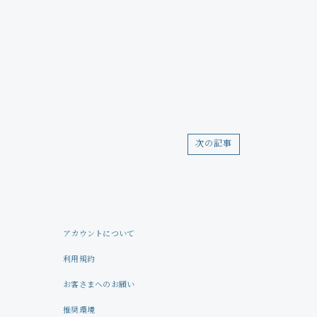
Profile
Store
次の記事
アカウントについて
利用規約
お客さまへのお願い
推奨環境