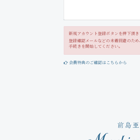
新規アカウント登録ボタンを押下頂き
登録確認メールなどの未着回避のため、一
手続きを開始してください。
会員特典のご確認はこちらから